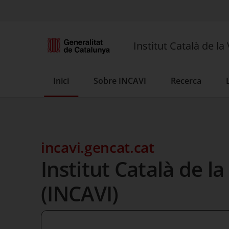
Institut Català de la 
Inici
Sobre INCAVI
Recerca
incavi.gencat.cat
Institut Català de la 
(INCAVI)