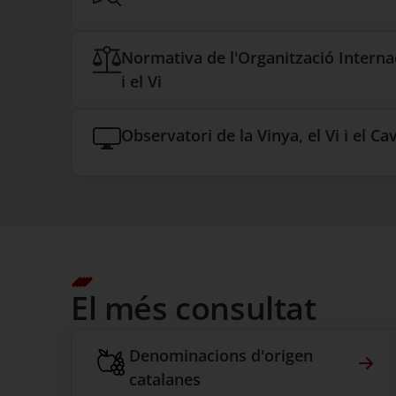
Normativa de l'Organització Interna
i el Vi
Observatori de la Vinya, el Vi i el Ca
El més consultat
Denominacions d'origen
Den
catalanes